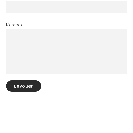
Message