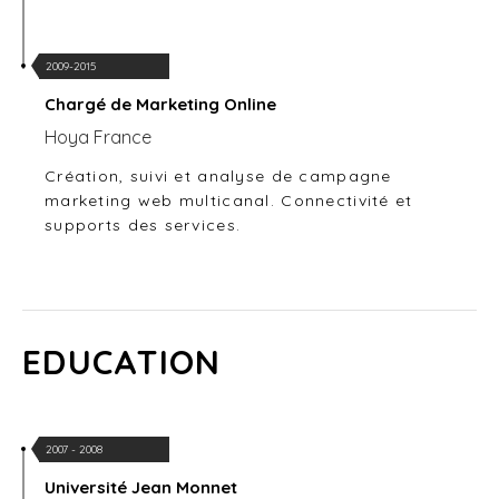
2009-2015
Chargé de Marketing Online
Hoya France
Création, suivi et analyse de campagne
marketing web multicanal. Connectivité et
supports des services.
EDUCATION
2007 - 2008
Université Jean Monnet