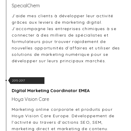
SpecialChem
J’aide mes clients à développer leur activité
grâces aux leviers de marketing digital.
J’accompagne les entreprises chimiques à se
connecter à des milliers de spécialistes et
formulateurs pour trouver rapidement de
nouvelles opportunités d’affaires et utiliser des
solutions de marketing numérique pour se
développer sur leurs principaux marchés.
2015-2017
Digital Marketing Coordinator EMEA
Hoya Vision Care
Marketing online corporate et produits pour
Hoya Vision Care Europe. Développement de
l’activité au travers d’actions SEO, SEM,
marketing direct et marketing de contenu.