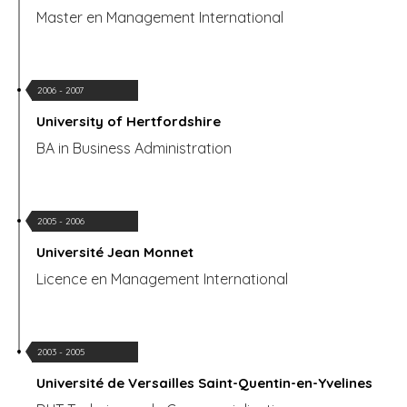
Master en Management International
2006 - 2007
University of Hertfordshire
BA in Business Administration
2005 - 2006
Université Jean Monnet
Licence en Management International
2003 - 2005
Université de Versailles Saint-Quentin-en-Yvelines