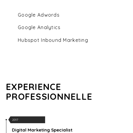
Google Adwords
Google Analytics
Hubspot Inbound Marketing
EXPERIENCE
PROFESSIONNELLE
2017
Digital Marketing Specialist