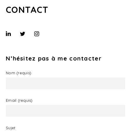
CONTACT
N’hésitez pas à me contacter
Nom (requis)
Email (requis)
Sujet