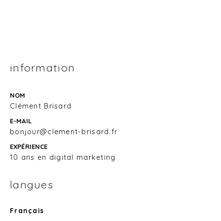
information
NOM
Clément Brisard
E-MAIL
bonjour@clement-brisard.fr
EXPÉRIENCE
10 ans en digital marketing
langues
Français