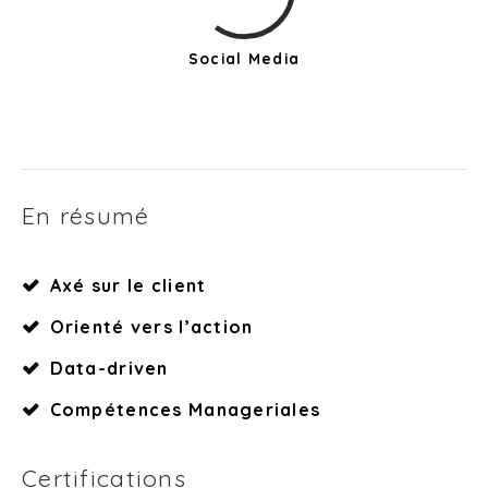
Social Media
En résumé
Axé sur le client
Orienté vers l’action
Data-driven
Compétences Manageriales
Certifications