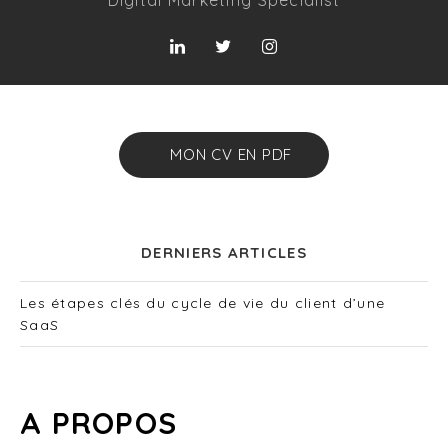
MON CV EN PDF
DERNIERS ARTICLES
Les étapes clés du cycle de vie du client d’une
SaaS
A PROPOS