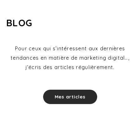
BLOG
Pour ceux qui s’intéressent aux dernières
tendances en matière de marketing digital…,
j’écris des articles régulièrement.
Mes articles