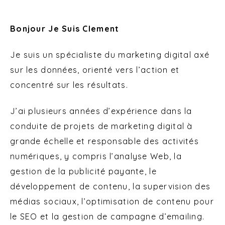
Bonjour Je Suis Clement
Je suis un spécialiste du marketing digital axé
sur les données, orienté vers l’action et
concentré sur les résultats.
J’ai plusieurs années d’expérience dans la
conduite de projets de marketing digital à
grande échelle et responsable des activités
numériques, y compris l’analyse Web, la
gestion de la publicité payante, le
développement de contenu, la supervision des
médias sociaux, l’optimisation de contenu pour
le SEO et la gestion de campagne d’emailing.